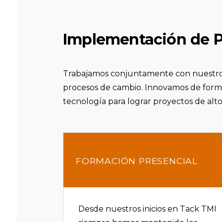
Implementación de P
Trabajamos conjuntamente con nuestros c
procesos de cambio. Innovamos de forma
tecnología para lograr proyectos de alto
FORMACIÓN PRESENCIAL
Desde nuestros inicios en Tack TMI