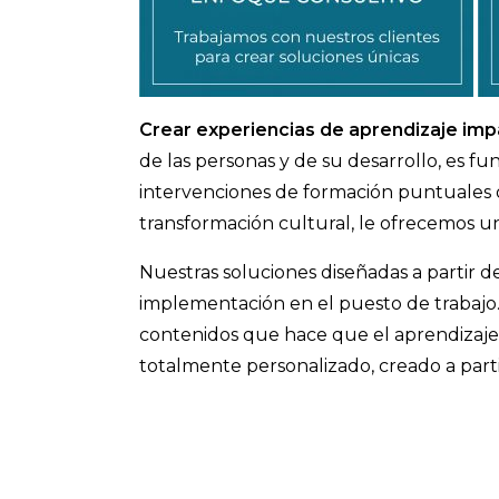
Crear experiencias de aprendizaje imp
de las personas y de su desarrollo, es f
intervenciones de formación puntuales o
transformación cultural, le ofrecemos un
Nuestras soluciones diseñadas a partir de
implementación en el puesto de trabajo
contenidos que hace que el aprendizaj
totalmente personalizado, creado a parti