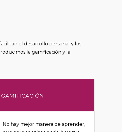
litan el desarrollo personal y los
oducimos la gamificación y la
GAMIFICACIÓN
No hay mejor manera de aprender,