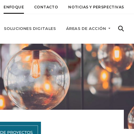
ENFOQUE
CONTACTO
NOTICIAS Y PERSPECTIVAS
SOLUCIONES DIGITALES
ÁREAS DE ACCIÓN