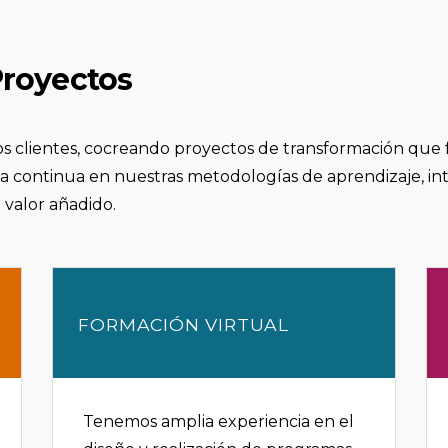
royectos
lientes, cocreando proyectos de transformación que faci
 continua en nuestras metodologías de aprendizaje, intr
 valor añadido.
FORMACIÓN VIRTUAL
Tenemos amplia experiencia en el