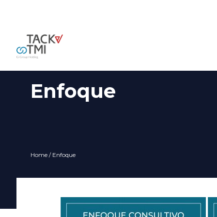
Enfoque
Home
/ Enfoque