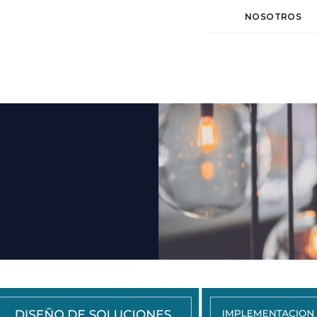
NOSOTROS