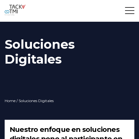
Soluciones
Digitales
Home
/ Soluciones Digitales
Nuestro enfoque en soluciones
digitales pone al participante en