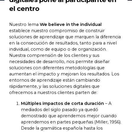
el centro
Nuestro lema
We believe in the individual
establece nuestro compromiso de construir
soluciones de aprendizaje que marquen la diferencia
en la consecución de resultados, tanto para a nivel
individual, como de equipo o de organización.
Nuestra comprensión de los clientes y sus
necesidades de desarrollo, nos permite diseñar
soluciones con diferentes metodologías que
aumentan el impacto y mejoran los resultados. Los
entornos de aprendizaje están cambiando
rápidamente, y las soluciones digitales que
ofrecemos a nuestros clientes parten de:
Múltiples impactos de corta duración
– A
mediados del siglo pasado ya quedó
demostrado que aprendemos mejor cuando
aprendemos en partes pequeñas (Miller, 1956).
Desde la gramática española hasta los