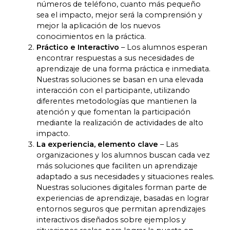
números de teléfono, cuanto más pequeño
sea el impacto, mejor será la comprensión y
mejor la aplicación de los nuevos
conocimientos en la práctica.
Práctico e Interactivo
– Los alumnos esperan
encontrar respuestas a sus necesidades de
aprendizaje de una forma práctica e inmediata.
Nuestras soluciones se basan en una elevada
interacción con el participante, utilizando
diferentes metodologías que mantienen la
atención y que fomentan la participación
mediante la realización de actividades de alto
impacto.
La experiencia, elemento clave
– Las
organizaciones y los alumnos buscan cada vez
más soluciones que faciliten un aprendizaje
adaptado a sus necesidades y situaciones reales.
Nuestras soluciones digitales forman parte de
experiencias de aprendizaje, basadas en lograr
entornos seguros que permitan aprendizajes
interactivos diseñados sobre ejemplos y