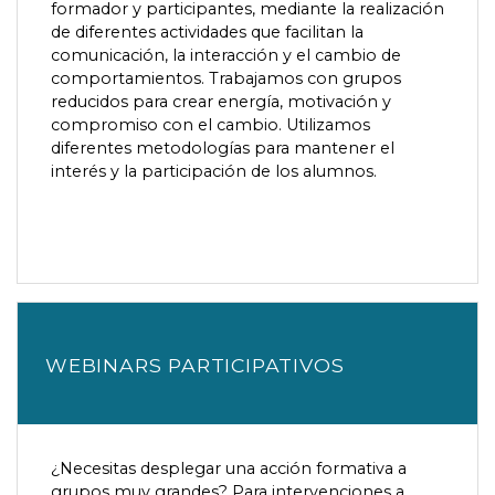
formador y participantes, mediante la realización
de diferentes actividades que facilitan la
comunicación, la interacción y el cambio de
comportamientos. Trabajamos con grupos
reducidos para crear energía, motivación y
compromiso con el cambio. Utilizamos
diferentes metodologías para mantener el
interés y la participación de los alumnos.
WEBINARS PARTICIPATIVOS
¿Necesitas desplegar una acción formativa a
grupos muy grandes? Para intervenciones a