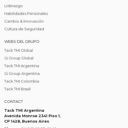
Liderazgo
Habilidades Personales
Cambio & Innovación
Cultura de Seguridad
WEBS DEL GRUPO
Tack TMI Global
Gi Group Global
Tack TMI Argentina
Gi Group Argentina
Tack TMI Colombia
Tack TMI Brasil
CONTACT
Tack TMI Argentina
Avenida Monroe 2341 Piso 1,
CP 1428, Buenos Aires