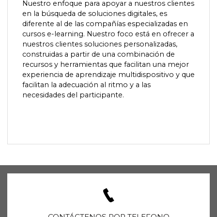
Nuestro enfoque para apoyar a nuestros clientes
en la búsqueda de soluciones digitales, es
diferente al de las compañías especializadas en
cursos e-learning. Nuestro foco está en ofrecer a
nuestros clientes soluciones personalizadas,
construidas a partir de una combinación de
recursos y herramientas que facilitan una mejor
experiencia de aprendizaje multidispositivo y que
facilitan la adecuación al ritmo y a las
necesidades del participante.
CONTÁCTENOS POR TELEFONO