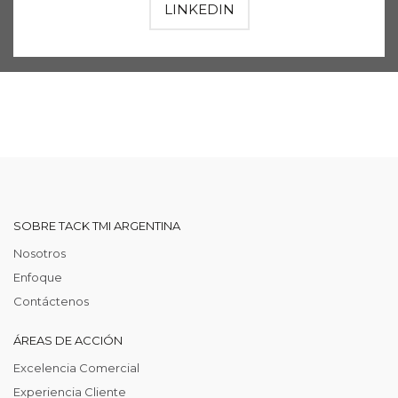
LINKEDIN
SOBRE TACK TMI ARGENTINA
Nosotros
Enfoque
Contáctenos
ÁREAS DE ACCIÓN
Excelencia Comercial
Experiencia Cliente