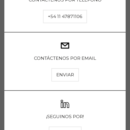
+54 11 47871106
CONTÁCTENOS POR EMAIL
ENVIAR
¡SEGUINOS POR!