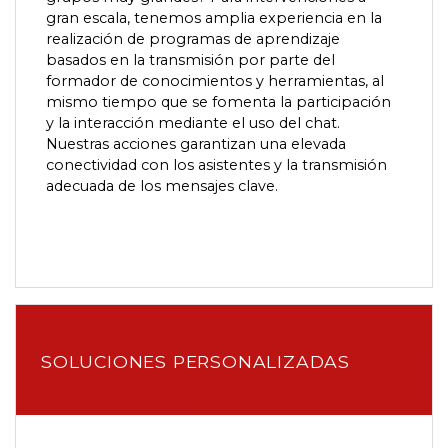
gran escala, tenemos amplia experiencia en la
realización de programas de aprendizaje
basados en la transmisión por parte del
formador de conocimientos y herramientas, al
mismo tiempo que se fomenta la participación
y la interacción mediante el uso del chat.
Nuestras acciones garantizan una elevada
conectividad con los asistentes y la transmisión
adecuada de los mensajes clave.
SOLUCIONES PERSONALIZADAS