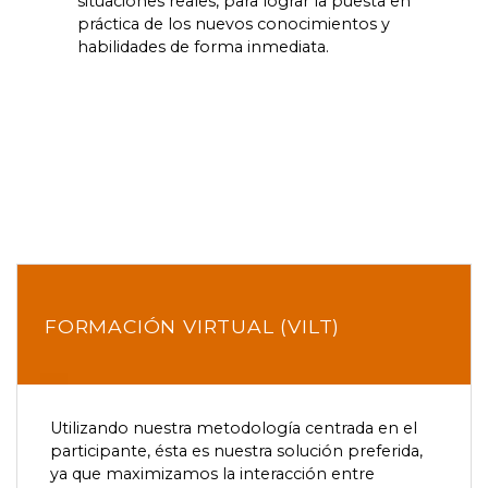
situaciones reales, para lograr la puesta en
práctica de los nuevos conocimientos y
habilidades de forma inmediata.
FORMACIÓN VIRTUAL (VILT)
Utilizando nuestra metodología centrada en el
participante, ésta es nuestra solución preferida,
ya que maximizamos la interacción entre