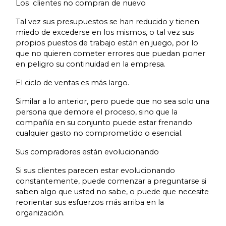
Los clientes no compran de nuevo
Tal vez sus presupuestos se han reducido y tienen
miedo de excederse en los mismos, o tal vez sus
propios puestos de trabajo están en juego, por lo
que no quieren cometer errores que puedan poner
en peligro su continuidad en la empresa.
El ciclo de ventas es más largo.
Similar a lo anterior, pero puede que no sea solo una
persona que demore el proceso, sino que la
compañía en su conjunto puede estar frenando
cualquier gasto no comprometido o esencial.
Sus compradores están evolucionando
Si sus clientes parecen estar evolucionando
constantemente, puede comenzar a preguntarse si
saben algo que usted no sabe, o puede que necesite
reorientar sus esfuerzos más arriba en la
organización.