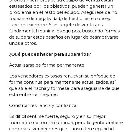
estresados ​​por los objetivos, pueden generar un
problema en el resto del equipo. Asegúrese de no
rodearse de negatividad; de hecho, este consejo
funciona siempre. Si es un jefe de ventas, es
fundamental reunir a los equipos, buscando formas
de superar estos desafíos en lugar de desmotivarse
unos a otros.
¿Qué puedes hacer para superarlos?
Actualizarse de forma permanente
Los vendedores exitosos renuevan su enfoque de
forma continua para mantenerse actualizados, así
que afile el hacha y fórmese para asegurarse de que
está entre los mejores.
Construir resiliencia y confianza
Es difícil sentirse fuerte, seguro y en su mejor
momento de forma continua, pero la gente prefiere
comprar a vendedores que transmiten seguridad