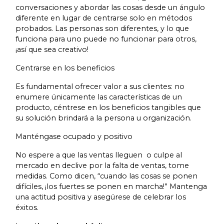
conversaciones y abordar las cosas desde un ángulo
diferente en lugar de centrarse solo en métodos
probados. Las personas son diferentes, y lo que
funciona para uno puede no funcionar para otros,
¡así que sea creativo!
Centrarse en los beneficios
Es fundamental ofrecer valor a sus clientes: no
enumere únicamente las características de un
producto, céntrese en los beneficios tangibles que
su solución brindará a la persona u organización.
Manténgase ocupado y positivo
No espere a que las ventas lleguen o culpe al
mercado en declive por la falta de ventas, tome
medidas. Como dicen, “cuando las cosas se ponen
difíciles, ¡los fuertes se ponen en marcha!” Mantenga
una actitud positiva y asegúrese de celebrar los
éxitos.