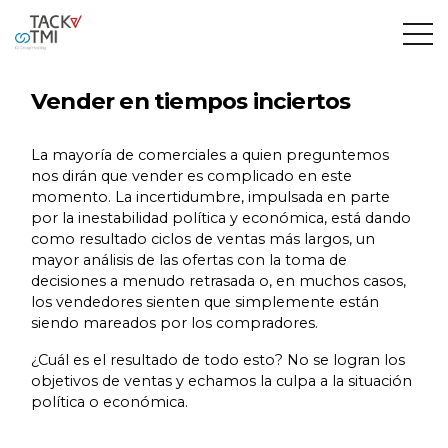
Vender en tiempos inciertos
La mayoría de comerciales a quien preguntemos
nos dirán que vender es complicado en este
momento. La incertidumbre, impulsada en parte
por la inestabilidad política y económica, está dando
como resultado ciclos de ventas más largos, un
mayor análisis de las ofertas con la toma de
decisiones a menudo retrasada o, en muchos casos,
los vendedores sienten que simplemente están
siendo mareados por los compradores.
¿Cuál es el resultado de todo esto? No se logran los
objetivos de ventas y echamos la culpa a la situación
política o económica.