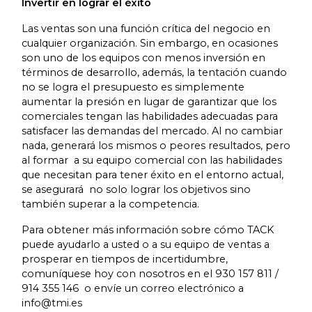
Invertir en lograr el éxito
Las ventas son una función crítica del negocio en
cualquier organización. Sin embargo, en ocasiones
son uno de los equipos con menos inversión en
términos de desarrollo, además, la tentación cuando
no se logra el presupuesto es simplemente
aumentar la presión en lugar de garantizar que los
comerciales tengan las habilidades adecuadas para
satisfacer las demandas del mercado. Al no cambiar
nada, generará los mismos o peores resultados, pero
al formar a su equipo comercial con las habilidades
que necesitan para tener éxito en el entorno actual,
se asegurará no solo lograr los objetivos sino
también superar a la competencia.
Para obtener más información sobre cómo TACK
puede ayudarlo a usted o a su equipo de ventas a
prosperar en tiempos de incertidumbre,
comuníquese hoy con nosotros en el 930 157 811 /
914 355 146 o envíe un correo electrónico a
info@tmi.es