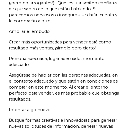
(¡pero no arrogantes!). Que les transmiten confianza
de que saben de lo que están hablando. Si
parecemos nerviosos o inseguros, se darán cuenta y
le comprarán a otro.
Ampliar el embudo
Crear más oportunidades para vender dará como
resultado más ventas, ¡simple pero cierto!
Persona adecuada, lugar adecuado, momento
adecuado
Asegúrese de hablar con las personas adecuadas, en
el contexto adecuado y que estén en condiciones de
comprar en este momento. Al crear el entorno
perfecto para vender, es más probable que obtenga
resultados.
Intentar algo nuevo
Busque formas creativas e innovadoras para generar
nuevas solicitudes de información, generar nuevas