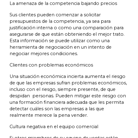
La amenaza de la competencia bajando precios
Sus clientes pueden comenzar a solicitar
presupuestos de la competencia, ya sea para
justificación interna o como una comparación para
asegurarse de que están obteniendo el mejor trato.
Esta información se puede utilizar como una
herramienta de negociación en un intento de
negociar mejores condiciones.
Clientes con problemas económicos
Una situación económica incierta aumenta el riesgo
de que las empresas sufran problemas económicos,
incluso con el riesgo, siempre presente, de que
despidan personas. Pueden mitigar este riesgo con
una formación financiera adecuada que les permita
detectar cuáles son las empresas a las que
realmente merece la pena vender.
Cultura negativa en el equipo comercial
Si otros miembros de su equipo de ventas están