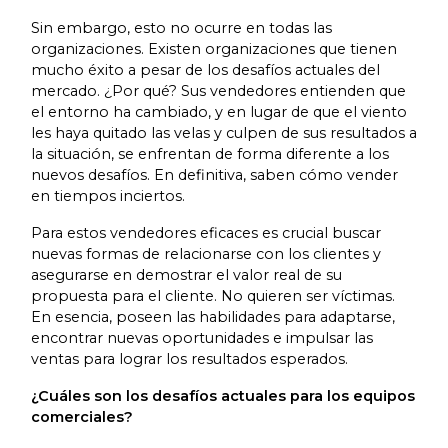
Sin embargo, esto no ocurre en todas las
organizaciones. Existen organizaciones que tienen
mucho éxito a pesar de los desafíos actuales del
mercado. ¿Por qué? Sus vendedores entienden que
el entorno ha cambiado, y en lugar de que el viento
les haya quitado las velas y culpen de sus resultados a
la situación, se enfrentan de forma diferente a los
nuevos desafíos. En definitiva, saben cómo vender
en tiempos inciertos.
Para estos vendedores eficaces es crucial buscar
nuevas formas de relacionarse con los clientes y
asegurarse en demostrar el valor real de su
propuesta para el cliente. No quieren ser víctimas.
En esencia, poseen las habilidades para adaptarse,
encontrar nuevas oportunidades e impulsar las
ventas para lograr los resultados esperados.
¿Cuáles son los desafíos actuales para los equipos
comerciales?