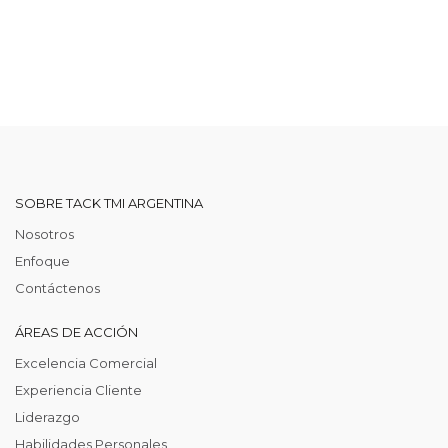
SOBRE TACK TMI ARGENTINA
Nosotros
Enfoque
Contáctenos
ÁREAS DE ACCIÓN
Excelencia Comercial
Experiencia Cliente
Liderazgo
Habilidades Personales