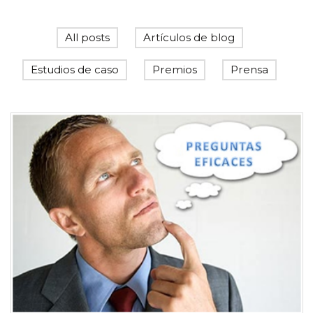
All posts
Artículos de blog
Estudios de caso
Premios
Prensa