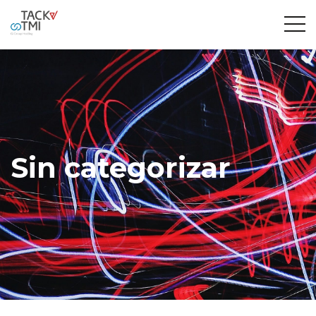
Sin categorizar