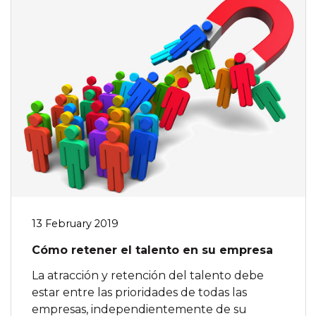
13 February 2019
Cómo retener el talento en su empresa
La atracción y retención del talento debe
estar entre las prioridades de todas las
empresas, independientemente de su