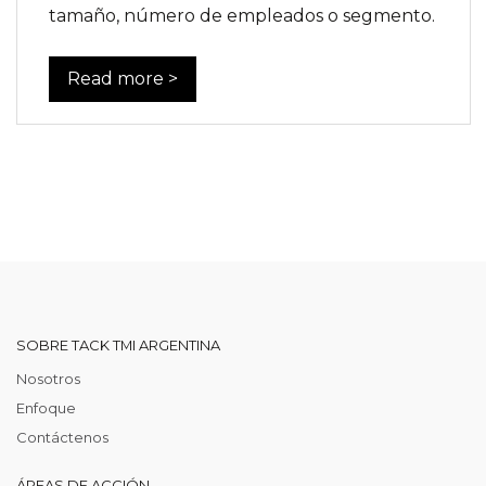
tamaño, número de empleados o segmento.
Read more >
SOBRE TACK TMI ARGENTINA
Nosotros
Enfoque
Contáctenos
ÁREAS DE ACCIÓN