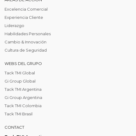
Excelencia Comercial
Experiencia Cliente
Liderazgo
Habilidades Personales
Cambio & Innovación
Cultura de Seguridad
WEBS DEL GRUPO
Tack TMI Global
Gi Group Global
Tack TMI Argentina
Gi Group Argentina
Tack TMI Colombia
Tack TMI Brasil
CONTACT