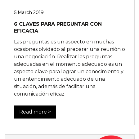
5 March 2019
6 CLAVES PARA PREGUNTAR CON
EFICACIA
Las preguntas es un aspecto en muchas
ocasiones olvidado al preparar una reunión o
una negociación. Realizar las preguntas
adecuadas en el momento adecuado es un
aspecto clave para lograr un conocimiento y
un entendimiento adecuado de una
situación, además de facilitar una
comunicación eficaz.
Read more >