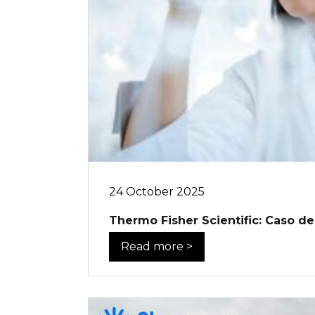
24 October 2025
Thermo Fisher Scientific: Caso de
Read more >