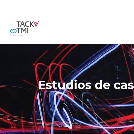
Estudios de ca