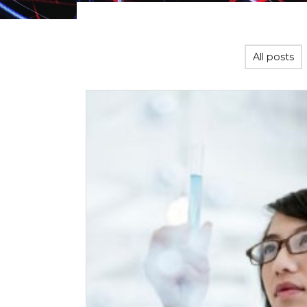
All posts