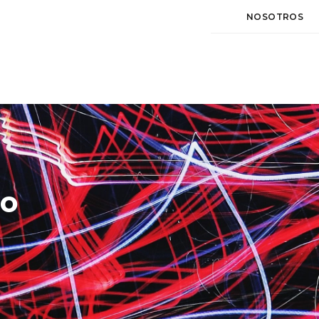
NOSOTROS
so