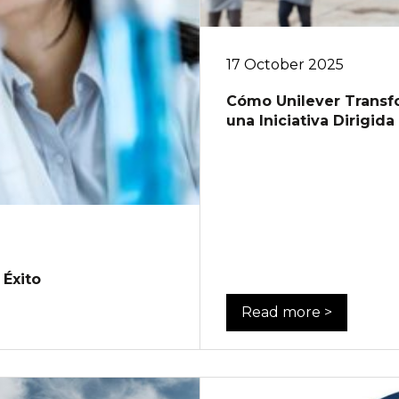
17 October 2025
Cómo Unilever Transfo
una Iniciativa Dirigida
 Éxito
Read more >