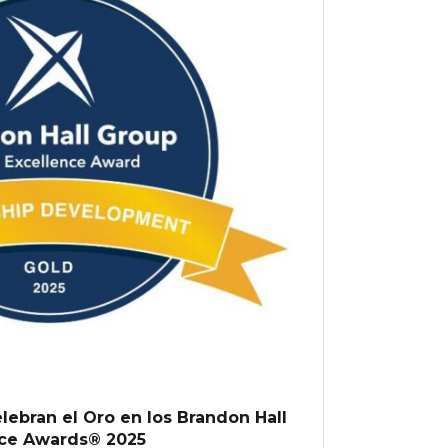
lebran el Oro en los Brandon Hall
ce Awards® 2025