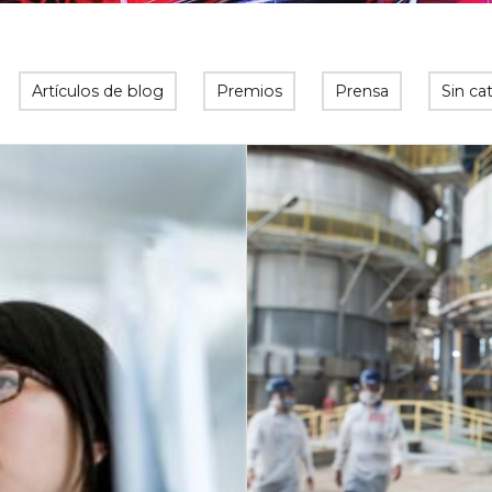
Artículos de blog
Premios
Prensa
Sin ca