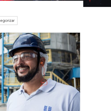
tegorizar