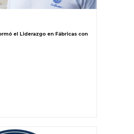
rmó el Liderazgo en Fábricas con