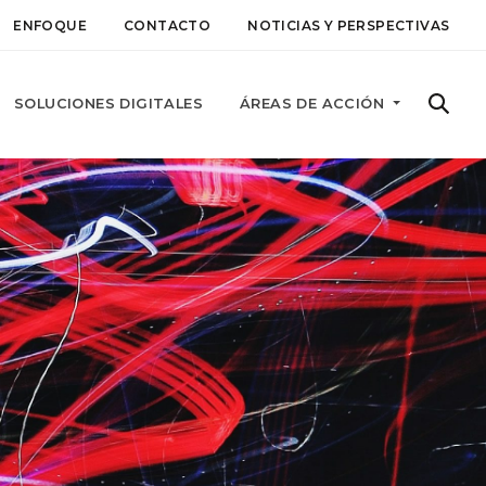
ENFOQUE
CONTACTO
NOTICIAS Y PERSPECTIVAS
SOLUCIONES DIGITALES
ÁREAS DE ACCIÓN