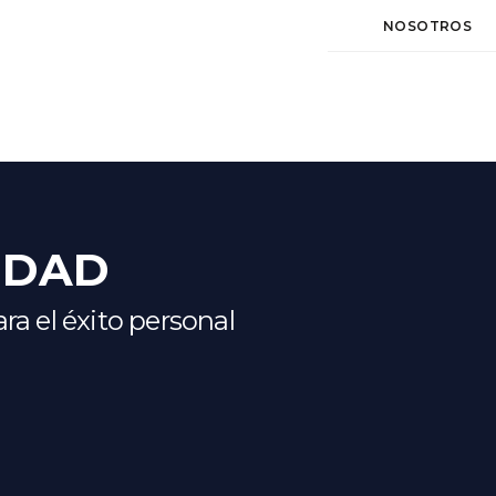
NOSOTROS
IDAD
a el éxito personal