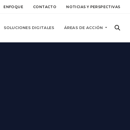
ENFOQUE
CONTACTO
NOTICIAS Y PERSPECTIVAS
SOLUCIONES DIGITALES
ÁREAS DE ACCIÓN