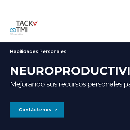
Habilidades Personales
NEUROPRODUCTIV
Mejorando sus recursos personales par
Contáctenos