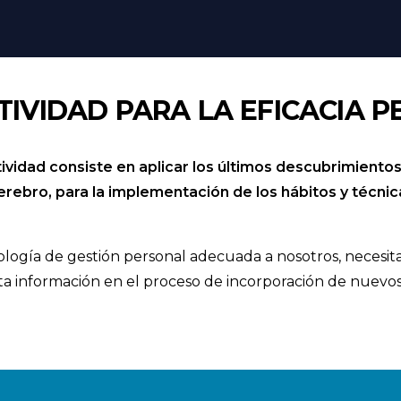
VIDAD PARA LA EFICACIA P
vidad consiste en aplicar los últimos descubrimientos
rebro, para la implementación de los hábitos y técni
ogía de gestión personal adecuada a nosotros, necesi
sta información en el proceso de incorporación de nuevos