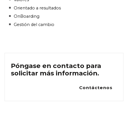
Orientado a resultados
OnBoarding
Gestión del cambio
Póngase en contacto para
solicitar más información.
Contáctenos