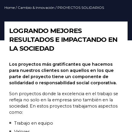
Home
/
Cambio & Innovación
/ PROYECTOS SOLIDARIOS
LOGRANDO MEJORES
RESULTADOS E IMPACTANDO EN
LA SOCIEDAD
Los proyectos más gratificantes que hacemos
para nuestros clientes son aquellos en los que
parte del proyecto tiene un componente de
solidaridad o responsabilidad social corporativa.
Son proyectos donde la excelencia en el trabajo se
refleja no solo en la empresa sino también en la
sociedad. En estos proyectos trabajamos aspectos
como:
Trabajo en equipo
Valores