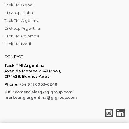
Tack TMI Global
Gi Group Global
Tack TMI Argentina
Gi Group Argentina
Tack TMI Colombia
Tack TMI Brasil
CONTACT
Tack TMI Argentina
Avenida Monroe 2341 Piso 1,
CP 1428, Buenos Aires
Phone:
+54 9 11 6963-6248
Mail:
comercialarg@gigroup.com;
marketing.argentina@gigroup.com