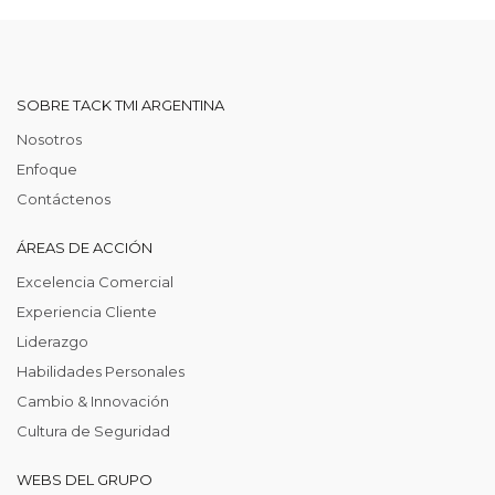
SOBRE TACK TMI ARGENTINA
Nosotros
Enfoque
Contáctenos
ÁREAS DE ACCIÓN
Excelencia Comercial
Experiencia Cliente
Liderazgo
Habilidades Personales
Cambio & Innovación
Cultura de Seguridad
WEBS DEL GRUPO