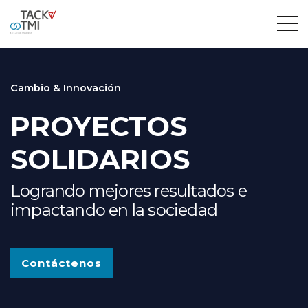
Cambio & Innovación
PROYECTOS
SOLIDARIOS
Logrando mejores resultados e
impactando en la sociedad
Contáctenos