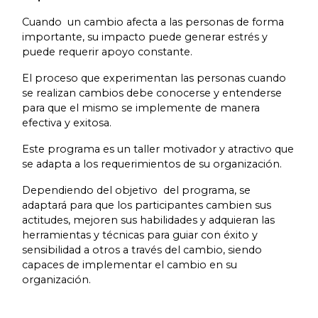
Cuando un cambio afecta a las personas de forma
importante, su impacto puede generar estrés y
puede requerir apoyo constante.
El proceso que experimentan las personas cuando
se realizan cambios debe conocerse y entenderse
para que el mismo se implemente de manera
efectiva y exitosa.
Este programa es un taller motivador y atractivo que
se adapta a los requerimientos de su organización.
Dependiendo del objetivo del programa, se
adaptará para que los participantes cambien sus
actitudes, mejoren sus habilidades y adquieran las
herramientas y técnicas para guiar con éxito y
sensibilidad a otros a través del cambio, siendo
capaces de implementar el cambio en su
organización.