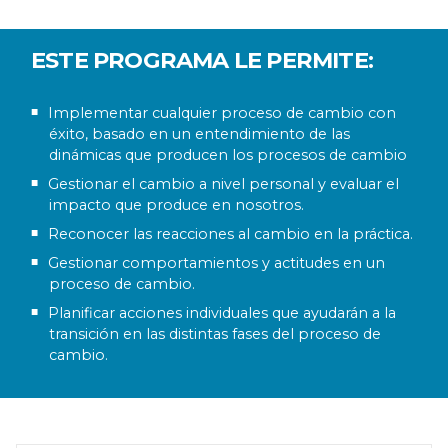
ESTE PROGRAMA LE PERMITE:
Implementar cualquier proceso de cambio con
éxito, basado en un entendimiento de las
dinámicas que producen los procesos de cambio
Gestionar el cambio a nivel personal y evaluar el
impacto que produce en nosotros.
Reconocer las reacciones al cambio en la práctica.
Gestionar comportamientos y actitudes en un
proceso de cambio.
Planificar acciones individuales que ayudarán a la
transición en las distintas fases del proceso de
cambio.