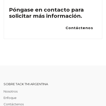
Póngase en contacto para
solicitar más información.
Contáctenos
SOBRE TACK TMI ARGENTINA
Nosotros
Enfoque
Contáctenos