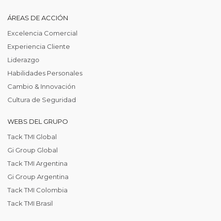
ÁREAS DE ACCIÓN
Excelencia Comercial
Experiencia Cliente
Liderazgo
Habilidades Personales
Cambio & Innovación
Cultura de Seguridad
WEBS DEL GRUPO
Tack TMI Global
Gi Group Global
Tack TMI Argentina
Gi Group Argentina
Tack TMI Colombia
Tack TMI Brasil