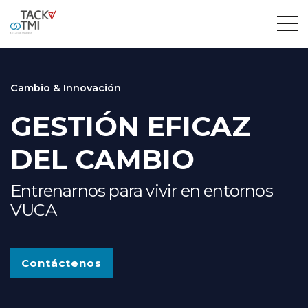
Cambio & Innovación
GESTIÓN EFICAZ
DEL CAMBIO
Entrenarnos para vivir en entornos
VUCA
Contáctenos