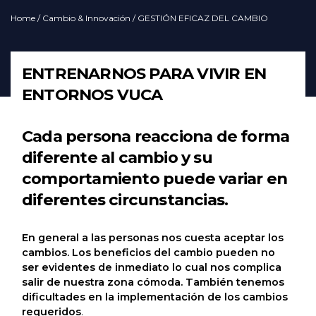
Home
/
Cambio & Innovación
/ GESTIÓN EFICAZ DEL CAMBIO
ENTRENARNOS PARA VIVIR EN
ENTORNOS VUCA
Cada persona reacciona de forma
diferente al cambio y su
comportamiento puede variar en
diferentes circunstancias.
En general a las personas nos cuesta aceptar los
cambios. Los beneficios del cambio pueden no
ser evidentes de inmediato lo cual nos complica
salir de nuestra zona cómoda. También tenemos
dificultades en la implementación de los cambios
requeridos
.